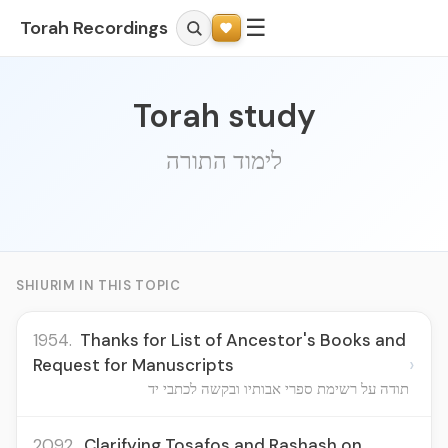
☰
Torah Recordings
Torah study
לימוד התורה
SHIURIM IN THIS TOPIC
1954.
Thanks for List of Ancestor's Books and
›
Request for Manuscripts
תודה על רשימת ספרי אבותיו ובקשה לכתבי יד
2092.
Clarifying Tosafos and Rashash on