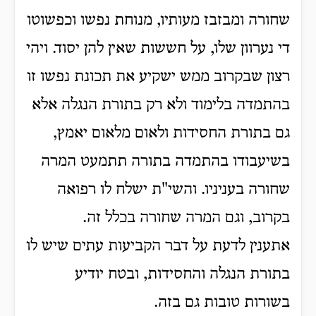
שחורה ומבזבז מעותיו, מנוחת נפשו וכפשוטו
די נערוון שלו, על חששות שאין להן יסוד. ויהי
רצון שבקרוב ממש ישקיע את תכונת נפשו זו
בהתמדה בלימוד ולא רק בתורת הנגלה אלא
גם בתורת החסידות ולאום מלאום יאמץ,
בשיעבודו בהתמדה בתורה תתמעט המרה
שחורה בעניניו. והשי"ת ישלח לו רפואה
בקרוב, וגם המרה שחורה בכלל זה.
אתענין לדעת על דבר הקביעות עתים שיש לו
בתורת הנגלה והחסידות, ובטח יודיע
בשורות טובות גם בזה.