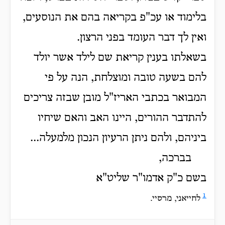
בלימוד או עכ"פ בקריאה בהם את הנוסעים,
ואין לך דבר העומד בפני הרצון.
בשאלתו בענין קריאת שם לילד אשר יולד
להם בשעה טובה ומוצלחת, הנה על פי
המבואר בכתבי האריז"ל מובן שבזה צריכים
להתדבר ההורים, היינו האב והאם שיחיו
ביניהם, ולהם ניתן הרעיון הנכון מלמעלה...
בברכה,
בשם כ"ק אדמו"ר שליט"א
1
לחייאני, מרסיי.