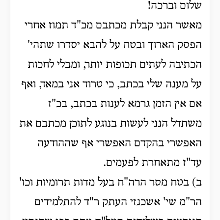
שלום וברכה!
מאשר הנני קבלת מכתבם מכ"ד תמוז אחרי
הפסק הארוך ובטח על להבא יסדרו שתהי'
הכתיבה לעתים תכופות יותר, ומבלי לחכות
על מענה שלי בכתב, כי טרוד אני במאד, ואף
אם אין הזמן גרמא לענות בכתב, בכ"ז
משתדל הנני לעשות בנוגע לתוכן מכתבם את
האפשרי בהקדם האפשרי אף שההודעה
עד"ז מתאחרת לפעמים.
ב) בטח מסר הרה"ח בעל מדות תרומיות וכו'
הר"מ שי' אשכנזי העתק ר"ד להתלמידים