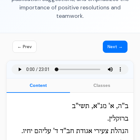
importance of positive resolutions and
teamwork.
← Prev
Next →
Content
Classes
ב"ה, א' מנ"א, תשי"ב
ברוקלין.
הנהלת צעירי אגודת חב"ד ד' עליהם יחיו.