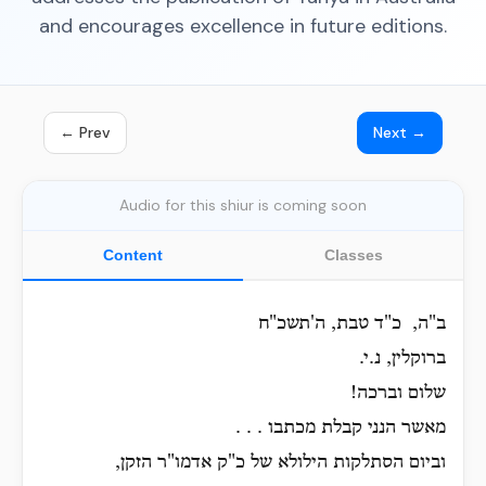
and encourages excellence in future editions.
← Prev
Next →
Audio for this shiur is coming soon
Content
Classes
ב"ה, כ"ד טבת, ה'תשכ"ח
ברוקלין, נ.י.
שלום וברכה!
מאשר הנני קבלת מכתבו . . .
וביום הסתלקות הילולא של כ"ק אדמו"ר הזקן,