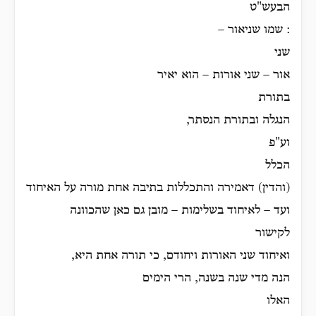
הבעש"ט
: שמו שניאור –
שני
אור – שני אורות – הוא יאיר
בתורת
הנגלה ובתורת הנסתר,
וע"פ
הכלל
(והדין) דאמירה והתכללות בתיבה אחת מורה על האיחוד
ועד – לאיחוד בשלימות – מובן גם כאן שהכוונה
לקישור
ואיחוד שני האורות ויחודם, כי תורה אחת היא,
הנה מדי שנה בשנה, הרי הימים
האלו