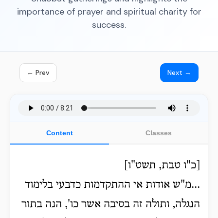
importance of prayer and spiritual charity for
success.
← Prev
Next →
Content
Classes
[כ"ו טבת, תשט"ו]
...מ"ש אודות אי ההתקדמות כדבעי בלימוד
הנגלה, ותולה זה בסיבה אשר כו', הנה בתור