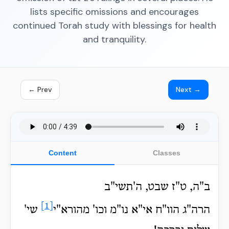
lists specific omissions and encourages
continued Torah study with blessings for health
and tranquility.
← Prev
Next →
Content
Classes
ב"ה, ט"ז שבט, ה'תשי"ב
[1]
הרה"ג הוו"ח אי"א נו"מ וכו' מהורא"י
שי'