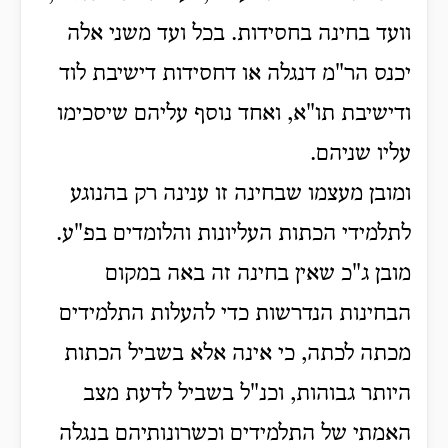
וועד בחינה בחסידות. בכל ועד משני אלה
יכנס הר"מ דנגלה או דחסידות דישיבת לוד
ודישיבת תו"א, ואחד נוסף עליהם שיסכימו
עליו שניהם.
ומובן מעצמו שבחינה זו ענינה רק בהנוגע
לתלמידי הכתות העליונות והלומדים בפ"ע.
מובן ג"כ שאין בחינה זה באה במקום
הבחינות הנדרשות כדי להעלות התלמידים
מכתה לכתה, כי אינה אלא בשביל הכתות
היותר גבוהות, וכנ"ל בשביל לדעת מצב
האמתי של התלמידים וכשרונותיהם בנגלה