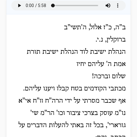
ב"ה, כ"ז אלול, ה'תשי"ב
ברוקלין, נ.י.
הנהלת ישיבת לוד הנהלת ישיבת תורת
אמת ה' עליהם יחיו
שלום וברכה!
מכתבי הקודמים בטח קבלו ויענו עליהם.
אף שכבר מסרתי על ידי הרה"ח וו"ח אי"א
נו"מ עוסק בצרכי ציבור וכו' הר"מ שי'
גורארי', בכל זה באתי להעלות הדברים על