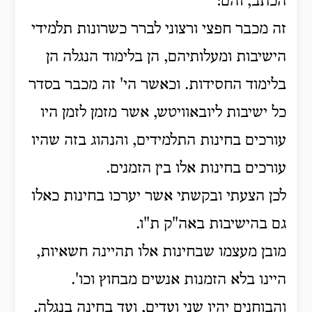
הכתב, והם:
זה מכבר חפצי ורצוני לברר כשרונות תלמידי
הישיבות ומעלותיהם, הן בלימוד הנגלה הן
בלימוד החסידות. וכאשר הי' זה מכבר בסדר
כל ישיבות ליובאוויטש, אשר מזמן לזמן היו
עורכים בחינות התלמידים, והנהוג בזה שהיו
עורכים בחינות אלו בין הזמנים.
לכן הצעתי ובקשתי אשר יערכו בחינות כאלו
גם בהישיבות באה"ק ת"ו.
מובן מעצמו שבחינות אלו תהיינה חשאיות,
היינו בלא הזמנות אנשים מבחוץ וכו'.
והבוחנים יהיו שני ועדים, ועד בחינה בנגלה,