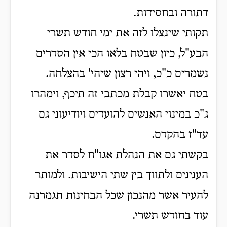
דתורה ובחסידות.
תקותי שינצלו לזה את ימי חודש תשרי
הבע"ל, כיון שבטח בלאו הכי אין הסדרים
נשמרים כ"כ, ויהי רצון שיהי' בהצלחה.
בטח יאשרו קבלת מכתבי זה תיכף, וימהרו
ג"כ במינוי האנשים להועדים ויודיעוני גם
עד"ז בהקדם.
בקשתי גם את הנהלת אגו"ח לסדר את
הענינים ולתווך בין שתי הישיבות. ולמותר
להעיר אשר מהנכון שכל הבחינות תגמרנה
עוד בחודש תשרי.