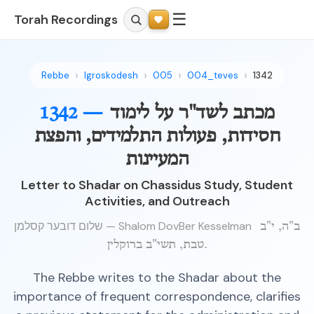
☰
Torah Recordings
Rebbe
Igroskodesh
005
004_teves
1342
מכתב לשד"ר על לימוד
1342 —
חסידות, פעולות התלמידים, והפצת
המעיינות
Letter to Shadar on Chassidus Study, Student
Activities, and Outreach
שלום דובער קסלמן — Shalom DovBer Kesselman
ב"ה, י"ב
טבת, תשי"ב ברוקלין.
The Rebbe writes to the Shadar about the
importance of frequent correspondence, clarifies