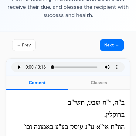
receive their due, and blesses the recipient with
success and health.
← Prev
Next →
Content
Classes
ב"ה, י"ח שבט, תשי"ב
ברוקלין.
הוו"ח אי"א נו"נ עוסק בצ"צ באמונה וכו'