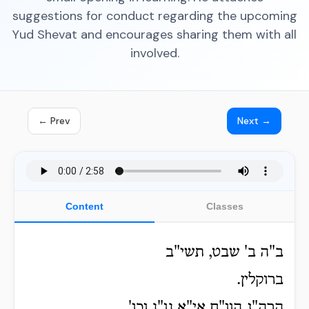
suggestions for conduct regarding the upcoming
Yud Shevat and encourages sharing them with all
involved.
← Prev
Next →
Content
Classes
ב"ה ב' שבט, תשי"ב
ברוקלין.
הרה"ג הוו"ח אי"א נו"נ וכו'