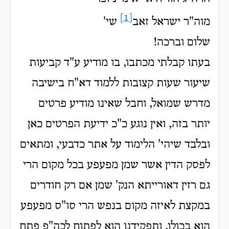
[1]
מוה"ר ישראל זאב
שי'
שלום וברכה!
בעתו קבלתי מכתבו, בו מודיע ע"ד קביעות
שיעור שעות קצובות ללמוד דא"ח בישיבה
מדרש שמואל, וחבל שאינו מודיע פרטים
יותר בזה, ואין נוגע כ"כ ידיעת הפרטים כאן
ובלבד שיהי' הלימוד על אתר כדבעי, ומתאים
לפסק הדין אשר שמן מפעפע בכל מקום הרי
גם
רזין דאורייתא הנק' שמן אם רק חודרים
במקצת לאיזה מקום בנפש הרי סו"ס מפעפע
הוא בכולו, ותפקידנו הוא לפתוח לכה"פ פתח