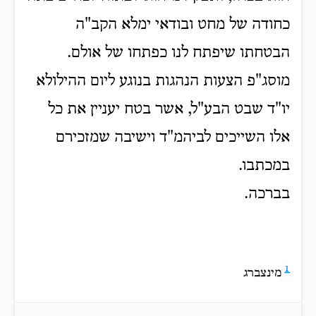
כחודה של מחט ובודאי ימלא הקב"ה
הבטחתו שיפתח לנו כפתחו של אולם.
מוסג"פ הצעות הנהגות בנוגע ליום ההילולא
יו"ד שבט הבע"ל, אשר בטח יעניין את כל
אלו השייכים לביהמ"ד וישיבה שמזכירם
במכתבו.
בברכה.
1
מינצברג