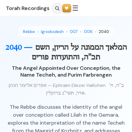
☰
Torah Recordings
Rebbe
Igroskodesh
007
006
2040
המלאך הממונה על הריון, השם
2040 —
תכ"ה, והתועדות פורים
The Angel Appointed Over Conception, the
Name Techeh, and Purim Farbrengen
אפרים אליעזר הכהן — Ephraim Eliezer HaKohen
ב"ה, ח'
אדר, תשי"ג ברוקלין.
The Rebbe discusses the identity of the angel
over conception called Lilah in the Gemara,
explores the interpretation of the name Techeh
from the Maggid of Kozhnitz, and addresses