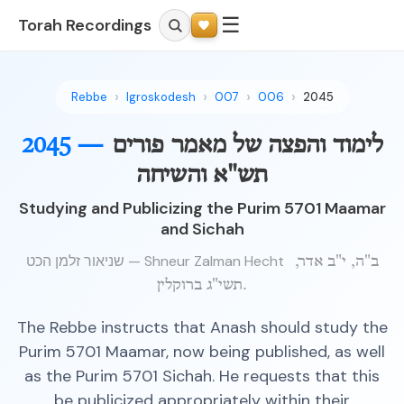
☰
Torah Recordings
Rebbe
Igroskodesh
007
006
2045
2045 —
לימוד והפצה של מאמר פורים
תש"א והשיחה
Studying and Publicizing the Purim 5701 Maamar
and Sichah
שניאור זלמן הכט — Shneur Zalman Hecht
ב"ה, י"ב אדר,
תשי"ג ברוקלין.
The Rebbe instructs that Anash should study the
Purim 5701 Maamar, now being published, as well
as the Purim 5701 Sichah. He requests that this
be publicized appropriately within their