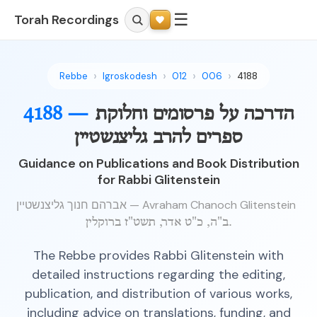
☰
Torah Recordings
Rebbe
Igroskodesh
012
006
4188
הדרכה על פרסומים וחלוקת
4188 —
ספרים להרב גליצנשטיין
Guidance on Publications and Book Distribution
for Rabbi Glitenstein
אברהם חנוך גליצנשטיין — Avraham Chanoch Glitenstein
ב"ה, כ"ט אדר, תשט"ז ברוקלין.
The Rebbe provides Rabbi Glitenstein with
detailed instructions regarding the editing,
publication, and distribution of various works,
including advice on translations, funding, and