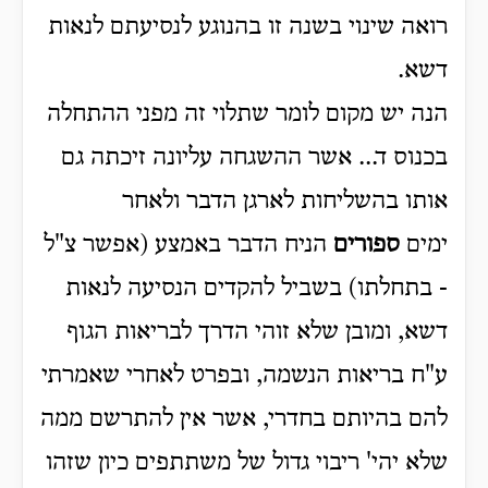
רואה שינוי בשנה זו בהנוגע לנסיעתם לנאות
דשא.
הנה יש מקום לומר שתלוי זה מפני ההתחלה
בכנוס ד... אשר ההשגחה עליונה זיכתה גם
אותו בהשליחות לארגן הדבר ולאחר
ימים
ספורים
הניח הדבר באמצע (אפשר צ"ל
- בתחלתו) בשביל להקדים הנסיעה לנאות
דשא, ומובן שלא זוהי הדרך לבריאות הגוף
ע"ח בריאות הנשמה, ובפרט לאחרי שאמרתי
להם בהיותם בחדרי, אשר אין להתרשם ממה
שלא יהי' ריבוי גדול של משתתפים כיון שזהו