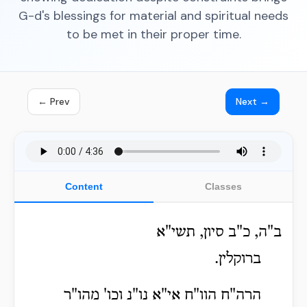
G-d's blessings for material and spiritual needs
to be met in their proper time.
← Prev
Next →
Content
Classes
ב"ה, כ"ב סיון, תשי"א
ברוקלין.
הרה"ח הוו"ח אי"א נו"נ וכו' מהו"ר