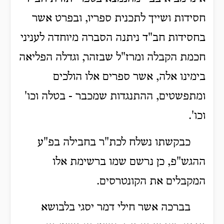
חסידות ושייך לתכנית ספריו, ובפרט אשר
בחסידות חב"ד ניתנה הסברה מיוחדה לעניני
חכמת הקבלה ומרז"ל שבזהר, וגדלה הפליאה
בימינו אלה, אשר ספרים אלו הולכים
ומתפשטים, ההתנגדות שמכבר - בטלה וכו'
וכו'.
כבקשתו נשלח לכת"ר בחבילה בפ"ע
ההגש"פ, כן נרשם שמו ברשימת אלו
המקבלים את הקונטרסים.
בברכה אשר חילי דמר יסגי בלבושא