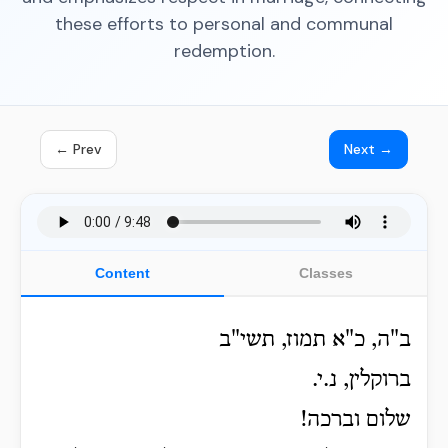
these efforts to personal and communal
redemption.
← Prev
Next →
Content
Classes
ב"ה, כ"א תמוז, תשי"ב
ברוקלין, נ.י.
שלום וברכה!