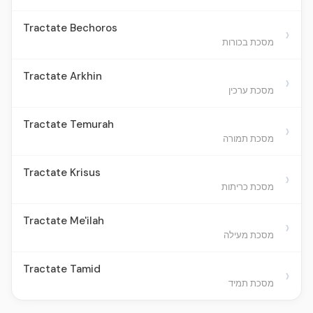
Tractate Bechoros
›
מסכת בכורות
Tractate Arkhin
›
מסכת ערכין
Tractate Temurah
›
מסכת תמורה
Tractate Krisus
›
מסכת כריתות
Tractate Me'ilah
›
מסכת מעילה
Tractate Tamid
›
מסכת תמיד