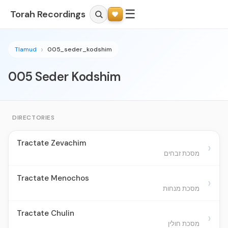
☰
Torah Recordings
Tlamud
005_seder_kodshim
005 Seder Kodshim
DIRECTORIES
Tractate Zevachim
›
מסכת זבחים
Tractate Menochos
›
מסכת מנחות
Tractate Chulin
›
מסכת חולין