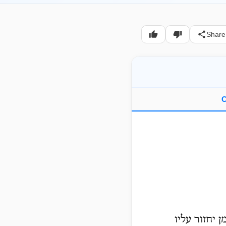
Share
C
 יחזור עליו