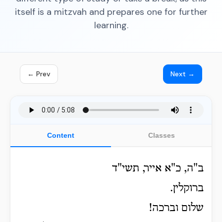
itself is a mitzvah and prepares one for further
learning.
← Prev
Next →
Content
Classes
ב"ה, כ"א אייר, תשי"ד
ברוקלין.
שלום וברכה!