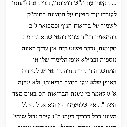
... בקשר עם מ"ש במכתבו, הרי בטח למותר
לעוררו עוד הפעם על המצווה בתוה"ק
לשמור על בריאות הגוף וכמבואר ג"כ
בהמאמר דיו"ד שבט דהאי שתא ובכמה
מקומות, ודבר פשוט כזה אין צריך ראיות
נוספות ובמילא אופן הלימוד שלו או
המחשבה בדברי תורה בודאי יש לסדרם
באופן שלא יגעו במצב בריאותו, ולא יטעה
א"ע לאמר כי טענת הבריאות הם באים מצד
היצה"ר, אף שלפעמים כן הוא אבל בכלל
הציווי בכל דרכיך דעהו ה"ז עיקר גדול שיהי'