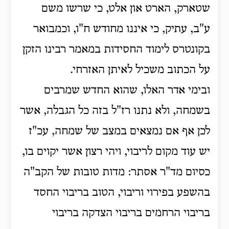
שטארק, הארט און אלט, כי שרשו משם
ע"ב, עתיק, כי איננו מחודש ח"ו, וכמבואר
בקונטרס לימוד החסידות במאמר רבינו הזקן
על הכתוב משכיל לאיתן האזרחי.
ובימי אדר האלו, שהוא החדש שמרבים
בשמחה, ולא נתנו רז"ל בזה כל הגבלה, אשר
לכן אף אם נמצאים במצב של שמחה, עכ"ז
יש עוד מקום לריבוי, ויהי רצון אשר יקוים בו,
כסיום מד"ר אסתר: מדות טובות של הקב"ה
בהשפע בפירוי וריבוי, הטוב בריבוי החסד
בריבוי הרחמים בריבוי הצדקה בריבוי