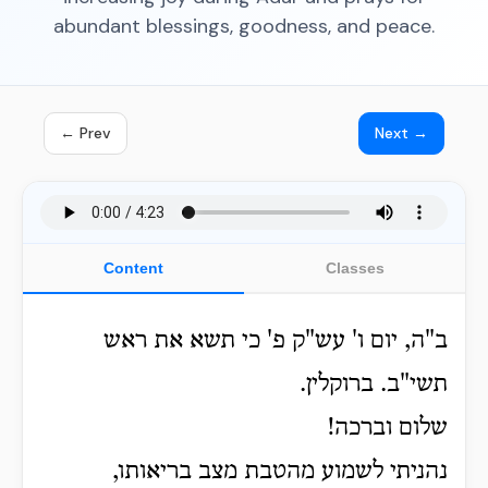
abundant blessings, goodness, and peace.
← Prev
Next →
Content
Classes
ב"ה, יום ו' עש"ק פ' כי תשא את ראש
תשי"ב. ברוקלין.
שלום וברכה!
נהניתי לשמוע מהטבת מצב בריאותו,