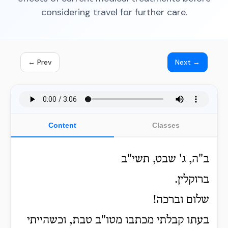
considering travel for further care.
← Prev
Next →
Content
Classes
ב"ה, ג' שבט, תשי"ב
ברוקלין.
שלום וברכה!
בעתו קבלתי מכתבו מטו"ב טבת, וכשהייתי