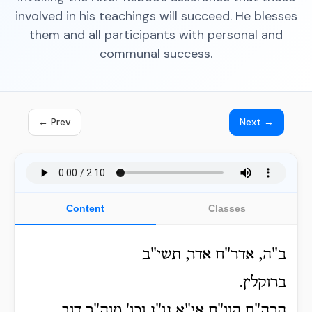
involved in his teachings will succeed. He blesses
them and all participants with personal and
communal success.
← Prev
Next →
Content
Classes
ב"ה, אדר"ח אדר, תשי"ב
ברוקלין.
הרה"ח הוו"ח אי"א נו"נ וכו' מוה"ר דוב