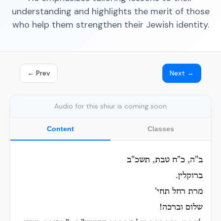
understanding and highlights the merit of those
who help them strengthen their Jewish identity.
← Prev
Next →
Audio for this shiur is coming soon
Content
Classes
ב"ה, כ"ח טבת, תשכ"ב
ברוקלין.
מרת רחל תחי'
שלום וברכה!