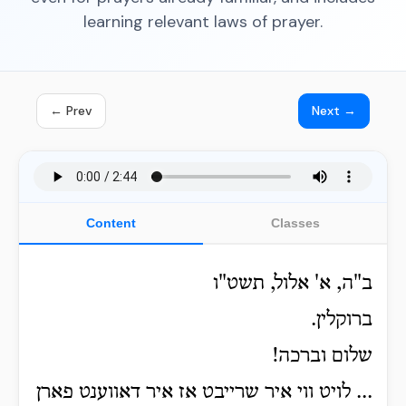
learning relevant laws of prayer.
← Prev
Next →
Content
Classes
ב"ה, א' אלול, תשט"ו
ברוקלין.
שלום וברכה!
... לויט ווי איר שרייבט אז איר דאווענט פארן