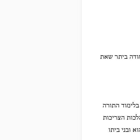
מודה ביתר שאת
בלימוד התורה
לכות הצריכות
א ובני ביתו