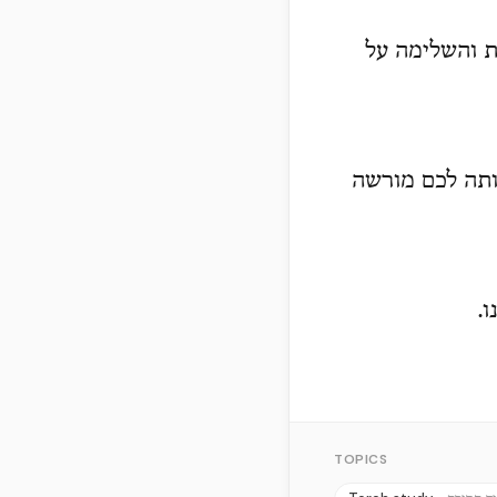
ת והשלימה על
אותה לכם מורשה
.
TOPICS