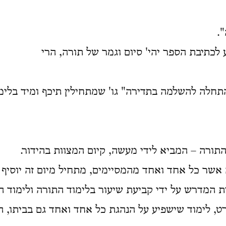
.
 לכתיבת הספר יהי' סיום וגמר של תורה, הרי
התחלה להשלמה בתדירה" גו' שמתחילין תיכף ומיד בלי
תורה – המביא לידי מעשה, קיום המצוות בהידור.
 אשר כל אחד ואחד מהמסיימים, מתחיל מיום זה יוסיף 
ת המדרש על ידי קביעת שיעור בלימוד התורה ולימוד ה
רט, לימוד שישפיע על הנהגת כל אחד ואחד גם בביתו, הו