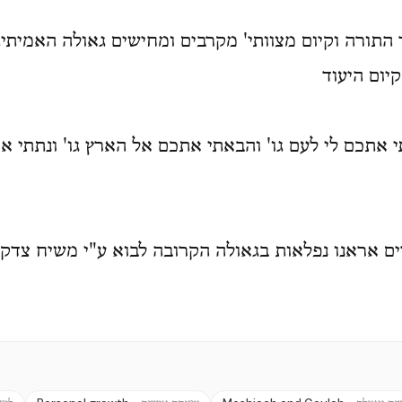
ד התורה וקיום מצוותי' מקרבים ומחישים גאולה האמיתי
קיום היעוד
י אתכם לי לעם גו' והבאתי אתכם אל הארץ גו' ונתתי 
 אראנו נפלאות בגאולה הקרובה לבוא ע"י משיח צדקנו