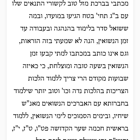
מכתבי בברכת מזל טוב לקשורי התנאים שלו
עם ב"ג תחי' בטח הגיעו במועדו, ובמה
ששואל סדר בלימוד בהנהגה ובעבודה עד
זמן הנשואין, הנה לא שמעתי בזה הוראות,
וגם אינו כותב במכתבו למתי קבעו זמן
הנשואין בשעה טובה ומוצלחת, כי כאיזה
שבועות מקודם הרי צריך ללמוד הלכות
הצריכות בהלכות נדה וכו' וטוב יותר שילמוד
בחברותא עם האברכים הנשואים מאנ"ש
שיחיו, ובימים הסמוכים לימי הנשואין, ללמוד
בראשית חכמה שער הקדושה פט"ו, ט"ז, י"ז,