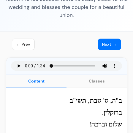
wedding and blesses the couple for a beautiful
union.
← Prev
Next →
Content
Classes
ב"ה, ט' טבת, תשי"ב
ברוקלין.
שלום וברכה!