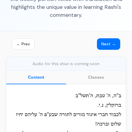
highlights the unique value in learning Rashi's
commentary.
← Prev
Next →
Audio for this shiur is coming soon
Content
Classes
ב"ה, ה' טבת, ה'תשל"ב
ברוקלין, נ.י.
לכבוד חברי איגוד מורים לתורה שבע"פ ה' עליהם יחיו
שלום וברכה!