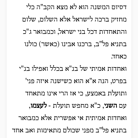
דסיום המשנה הוא לא מצא הקב"ה כלי
מחזיק ברכה לישראל אלא השלום, שלום
והתאחדות דכל בני ישראל, וכמבואר ג"כ
בתניא פל"ב, ברכנו אבינו (כאשר) כולנו
כאחד.
ואחדות אמיתי של בנ"א בכלל ואפילו בנ"י
בפרט, הנה א"א הוא כשישנה איזה פני'
ותועלת באמצע, כי אז הרי אינו מתאחד
עם
השני
, כ"א מחפש תועלת -
לעצמו
,
ואחדות אמיתית אי אפשרית אלא כמבואר
בתניא פל"ב מפני שכולם מתאימות ואב אחד