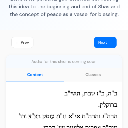
this idea to the beginning and end of Shas and
the concept of peace as a vessel for blessing.
← Prev
Next →
Audio for this shiur is coming soon
Content
Classes
ב"ה, כ"ז טבת, תשי"ב
ברוקלין.
הרה"ג והרה"ח אי"א נו"מ עוסק בצ"צ וכו'