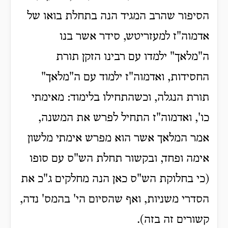
הסיפור שהרב המגיד הנה בתחלת בואו של
אדמוה"ז למעזריטש, סידר אשר בנו
ה"מלאך" ילמדו עם רבינו הזקן תורת
החסידות, ואדמוה"ז ילמוד עם ה"מלאך"
תורת הנגלה, וכשהתחילו בלימוד: מאימתי
כו', ואדמוה"ז התחיל לפרש את המשנה,
אמר המלאך אשר הוא מפרש אימתי מלשון
אימה ופחד, ובקשור תחלת הש"ס עם סופו
(כי בחלוקת הש"ס כאן הנה מחלקים ג"כ את
הסדרי משניות, ואף שהסיום הי' בהמס' נדה,
קשורים זה בזה).