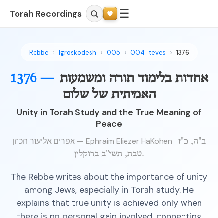
☰
Torah Recordings
Rebbe
Igroskodesh
005
004_teves
1376
אחדות בלימוד תורה ומשמעות
1376 —
האמיתית של שלום
Unity in Torah Study and the True Meaning of
Peace
אפרים אליעזר הכהן — Ephraim Eliezer HaKohen
ב"ה, כ"ז
טבת, תשי"ב ברוקלין.
The Rebbe writes about the importance of unity
among Jews, especially in Torah study. He
explains that true unity is achieved only when
there is no personal gain involved, connecting