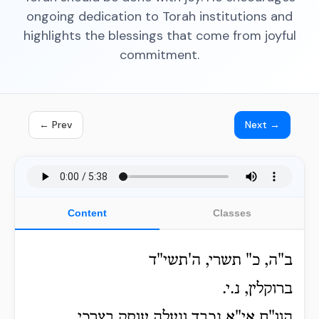
ongoing dedication to Torah institutions and
highlights the blessings that come from joyful
commitment.
← Prev
Next →
Content
Classes
ב"ה, כ" תשרי, ה'תשי"ד
ברוקלין, נ.י.
הוו"ח אי"א נכבד ונעלה עוסק בצרכי