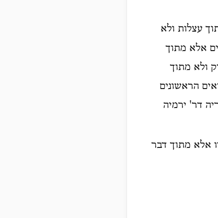
וך עצלות ולא
ים אלא מתוך
ק ולא מתוך
אים הראשונים
יה דר' ירמיה
ו אלא מתוך דבר