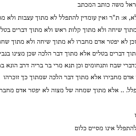
ראל משה כותב המכתב
, א: ת"ר ואין עומדין להתפלל לא מתוך עצבות ולא מת
תוך שיחה ולא מתוך קלות ראש ולא מתוך דברים בטל
ן לא יפטר אדם מחברו לא מתוך שיחה ולא מתוך שחו
וך דברים בטלים אלא מתוך דבר הלכה שכן מצינו בנבי
ברי שבח ותנחומים וכן תנא מרי בר בריה דרב הונא בר
אדם מחבירו אלא מתוך דבר הלכה שמתוך כך זוכרהו
פלל. .. אלא מתוך שמחה של מצוה לא יפטר אדם מחבר
התפלל אינו מסיים כלום