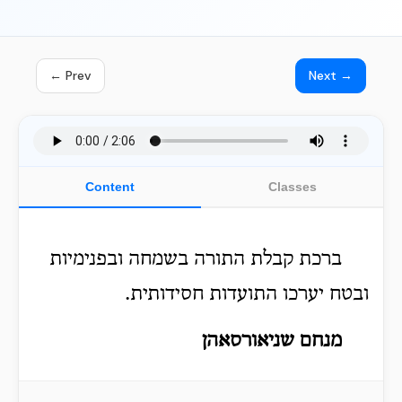
← Prev
Next →
Content
Classes
ברכת קבלת התורה בשמחה ובפנימיות
ובטח יערכו התועדות חסידותית.
מנחם שניאורסאהן