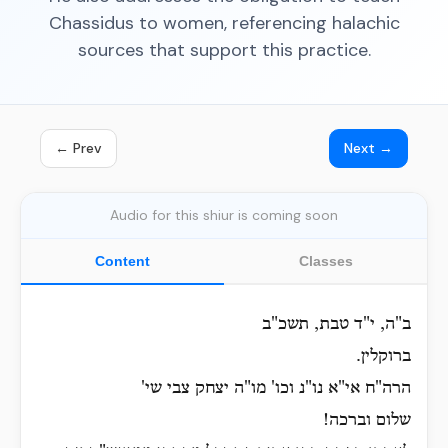
Chassidus to women, referencing halachic
sources that support this practice.
← Prev
Next →
Audio for this shiur is coming soon
Content
Classes
ב"ה, י"ד טבת, תשכ"ב
ברוקלין.
הרה"ח אי"א נו"נ וכו' מו"ה יצחק צבי שי'
שלום וברכה!