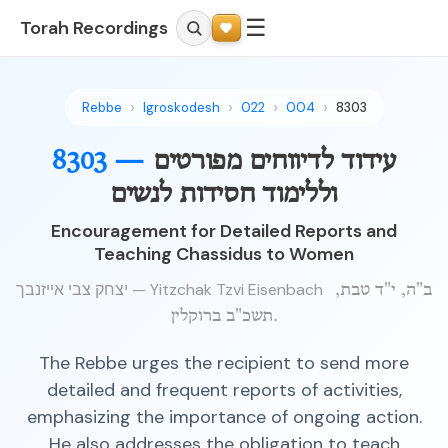
☰
Torah Recordings
Rebbe
Igroskodesh
022
004
8303
עידוד לדיווחים מפורטים
8303 —
וללימוד חסידות לנשים
Encouragement for Detailed Reports and
Teaching Chassidus to Women
יצחק צבי אייזנבך — Yitzchak Tzvi Eisenbach
ב"ה, י"ד טבת,
תשכ"ב ברוקלין.
The Rebbe urges the recipient to send more
detailed and frequent reports of activities,
emphasizing the importance of ongoing action.
He also addresses the obligation to teach