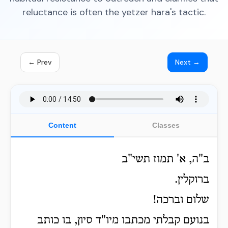
reluctance is often the yetzer hara's tactic.
← Prev
Next →
Content
Classes
ב"ה, א' תמוז תשי"ב
ברוקלין.
שלום וברכה!
בנועם קבלתי מכתבו מיו"ד סיון, בו כותב