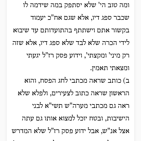
ומה טוב הי' שלא יסתפק במה שידמה לו
שכבר ספג דיו, אלא שגם אח"כ יעמוד
בקשור אתם וישתתף בהתועדותם עד שיבוא
לידי הכרה שלא לבד שלא ספג דיו, אלא שזה
רק מיני' ומקצתי', וידוע פסק רז"ל יגעתי
ומצאתי תאמין.
ב) כותב שראה מכתבי לחג הפסח, והוא
הראשון שראה כתוב לצעירים, ולפלא שלא
ראה גם מכתבי מערה"ש תשי"א לבני
הישיבות, ובטח יוכל למצוא אותו גם עתה
אצל אנ"ש, אבל ידוע פסק רז"ל שלא המדרש