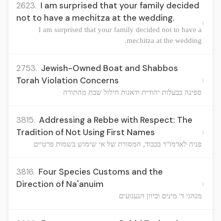
2623.
I am surprised that your family decided
not to have a mechitza at the wedding.
›
I am surprised that your family decided not to have a
mechitza at the wedding.
2753.
Jewish-Owned Boat and Shabbos
›
Torah Violation Concerns
ספינה בבעלות יהודית ודאגות חילול שבת מהתורה
3815.
Addressing a Rebbe with Respect: The
›
Tradition of Not Using First Names
פניה לאדמו"ר בכבוד, המסורת של אי שימוש בשמות פרטיים
3816.
Four Species Customs and the
›
Direction of Na'anuim
מנהגי ד' מינים וכיוון הנענועים