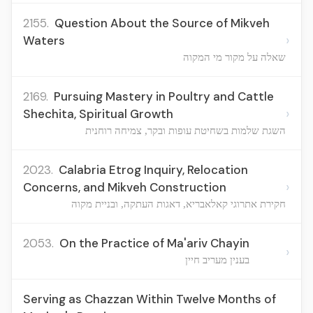
2155.
Question About the Source of Mikveh
›
Waters
שאלה על מקור מי המקוה
2169.
Pursuing Mastery in Poultry and Cattle
›
Shechita, Spiritual Growth
השגת שלמות בשחיטת עופות ובקר, צמיחה רוחנית
2023.
Calabria Etrog Inquiry, Relocation
›
Concerns, and Mikveh Construction
חקירת אתרוגי קאלאבריא, דאגות העתקה, ובניית מקוה
2053.
On the Practice of Ma'ariv Chayin
›
בענין מעריב חיין
Serving as Chazzan Within Twelve Months of