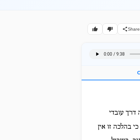
Share
C
ה דרך עובדי
כי בהלכה זו אין