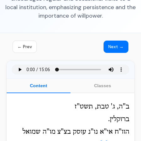
local institution, emphasizing persistence and the
importance of willpower.
← Prev
Next →
Content
Classes
ב"ה, ג' טבת, תשט"ז
ברוקלין.
הוו"ח אי"א נו"נ עוסק בצ"צ מו"ה שמואל