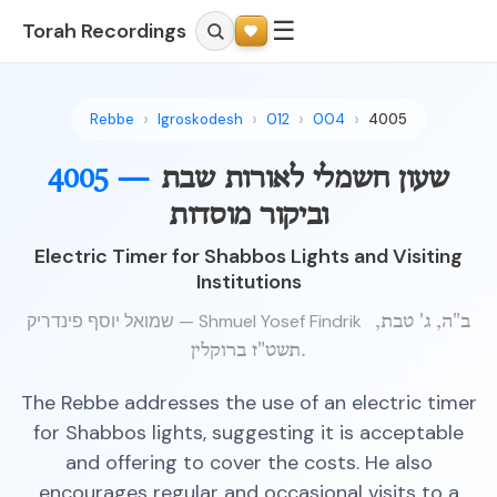
☰
Torah Recordings
Rebbe
Igroskodesh
012
004
4005
שעון חשמלי לאורות שבת
4005 —
וביקור מוסדות
Electric Timer for Shabbos Lights and Visiting
Institutions
שמואל יוסף פינדריק — Shmuel Yosef Findrik
ב"ה, ג' טבת,
תשט"ז ברוקלין.
The Rebbe addresses the use of an electric timer
for Shabbos lights, suggesting it is acceptable
and offering to cover the costs. He also
encourages regular and occasional visits to a