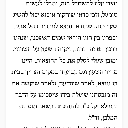
מצדו עליו להשתדל בזה, ומבלי לעשות
טומעל, ולכן כדאי שיחקור איפוא יכול להשיג
שעון כזה, שבודאי נמצא למכביר בתל אביב
ובפרט בין חוגי היראי שמים דאשכנז, שנהגו
בכגון דא זה דורות, ויקנה השעון על חשבוני,
ומובן שעלי לסלק את כל ההוצאות, היינו
מחיר השעון וגם קביעתו במקום הצריך בבית
בו נמצא, לאחר שיודיעני, ולאחר שיעשה את
זה מובטחני שיעלה בידו שיסכימו על הדבר
ובמילא יקל ג"כ להנהיג זה בשאר מוסדות
המלבן, וד"ל.