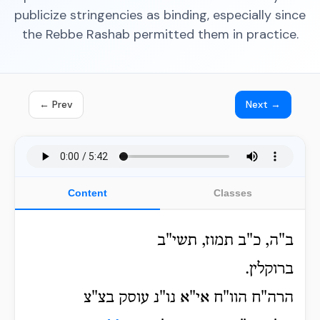
publicize stringencies as binding, especially since
the Rebbe Rashab permitted them in practice.
← Prev
Next →
Content
Classes
ב"ה, כ"ב תמוז, תשי"ב
ברוקלין.
הרה"ח הוו"ח אי"א נו"נ עוסק בצ"צ