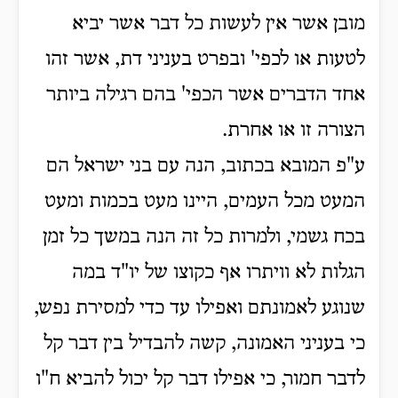
מובן אשר אין לעשות כל דבר אשר יביא
לטעות או לכפי' ובפרט בעניני דת, אשר זהו
אחד הדברים אשר הכפי' בהם רגילה ביותר
הצורה זו או אחרת.
ע"פ המובא בכתוב, הנה עם בני ישראל הם
המעט מכל העמים, היינו מעט בכמות ומעט
בכח גשמי, ולמרות כל זה הנה במשך כל זמן
הגלות לא וויתרו אף כקוצו של יו"ד במה
שנוגע לאמונתם ואפילו עד כדי למסירת נפש,
כי
בעניני האמונה, קשה להבדיל בין דבר קל
לדבר חמור, כי אפילו דבר קל יכול להביא ח"ו