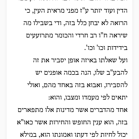
הדין ועוד יותר ע"ז מפני מראית העין, כי
הרואה לא יבחן כלל בזה, ודי בשבילו מה
שיראה ח"ו רב חרדי והכומר מתרועעים
בידידות וכו' וכו'.
ועל שאלתו
באיזה אופן יסביר את זה
להבע"ב שלו, הנה בכמה אופנים יש
להסבירו, ואבוא בזה באחד מהם, ואולי
יתאים לפי מעמדו ומצבו, והוא:
אחד מהדברים אשר מדינות אלו מתפארים
בזה, הוא ענין החופש והחירות אשר כאו"א
יכול לחיות לפי דעתו ואמונתו הוא, במילא