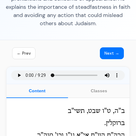
explains the importance of steadfastness in faith
and avoiding any action that could mislead
others about Judaism.
← Prev
Next →
Content
Classes
ב"ה, ט"ו שבט, תשי"ב
ברוקלין.
הרה"ח הוו"ח אי"א נו"נ וכו' מוה"ר