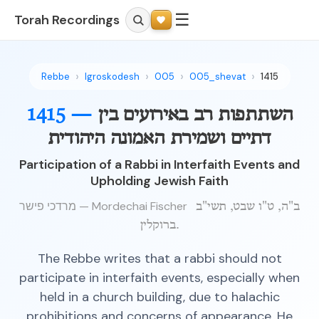
☰
Torah Recordings
Rebbe
Igroskodesh
005
005_shevat
1415
השתתפות רב באירועים בין
1415 —
דתיים ושמירת האמונה היהודית
Participation of a Rabbi in Interfaith Events and
Upholding Jewish Faith
מרדכי פישר — Mordechai Fischer
ב"ה, ט"ו שבט, תשי"ב
ברוקלין.
The Rebbe writes that a rabbi should not
participate in interfaith events, especially when
held in a church building, due to halachic
prohibitions and concerns of appearance. He