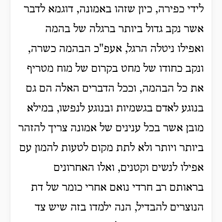
לידי כפירה, כיון שזהו באמונה, דוגמא לדבר
אשר נקב גדול ביותר ברגלה של בהמה
ואפילו ניטלה הרגל, אעפ"כ הבהמה כשרה,
ונקב כחודו של מחט בקרום של מוח מטריף
את כל הבהמה, וככל הדברים האלה הם גם
בנוגע לאדם בגשמיות ובנוגע לנפשו, במילא
מובן אשר בכל ענינים של אמונה צריך להזהר
ביותר ויותר ולא לתת מקום לטעות להמון עם
אפילו לנשים וקטנים, ואלו האחרונים
בראותם רב חרדי נואם אחרי כומר של דת
הנוצרים להבדיל, הנה ילמדו בזה שיש צד