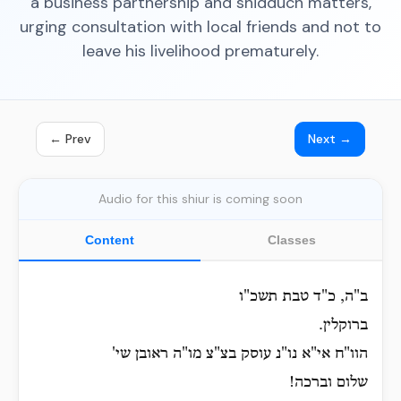
a business partnership and shidduch matters,
urging consultation with local friends and not to
leave his livelihood prematurely.
← Prev
Next →
Audio for this shiur is coming soon
Content
Classes
ב"ה, כ"ד טבת תשכ"ו
ברוקלין.
הוו"ח אי"א נו"נ עוסק בצ"צ מו"ה ראובן שי'
שלום וברכה!