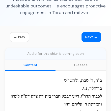
undesirable outcomes. He encourages proactive
engagement in Torah and mitzvot.
← Prev
Next →
Audio for this shiur is coming soon
Content
Classes
ב"ה, ד' טבת, ה'תשי"ט
ברוקלין, נ.י.
לכבוד הדר"ג דייני דבבא חברי בית דין צדק דק"ק לונדון
והמדינה ה' עליהם יחיו