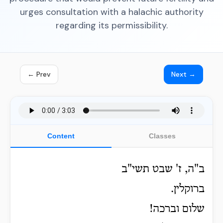
urges consultation with a halachic authority
regarding its permissibility.
← Prev
Next →
Content
Classes
ב"ה, ז' שבט תשי"ב
ברוקלין.
שלום וברכה!