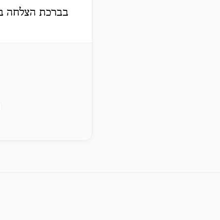
בברכת הצלחה בענ