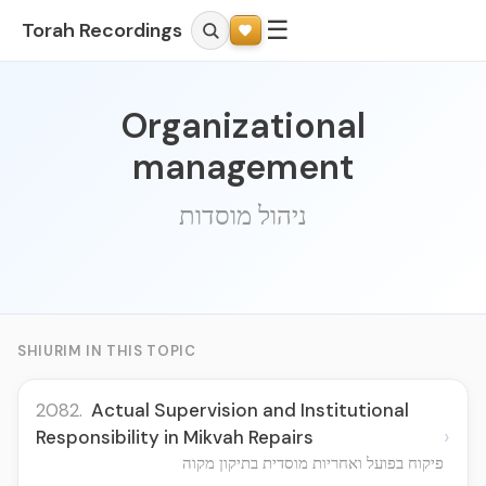
☰
Torah Recordings
Organizational
management
ניהול מוסדות
SHIURIM IN THIS TOPIC
2082.
Actual Supervision and Institutional
›
Responsibility in Mikvah Repairs
פיקוח בפועל ואחריות מוסדית בתיקון מקוה