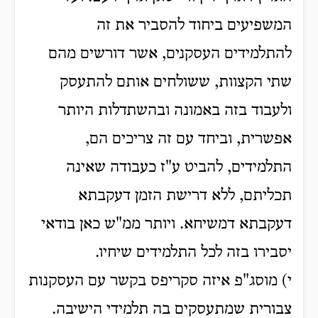
המשפיעים ביחוד להסביר את זה
להתלמידים העסקנים, אשר דורשים מהם
שתי הקצוות, ששולחים אותם להתעסק
ולעבוד בזה באמונה ובהשתדלות היותר
אפשרית, וביחד עם זה צריכים הם,
התלמידים, להביט ע"ז כעבודה שאינה
תכליתם, ללא דרישת הזמן דעקבתא
דעקבתא דמשיחא. ויותר ממ"ש כאן בודאי
יסבירו בזה לכל התלמידים שיחיו.
י) מוסג"פ איזה סקריפס בקשר עם העסקנות
צבורית שמתעסקים בה תלמידי הישיבה.