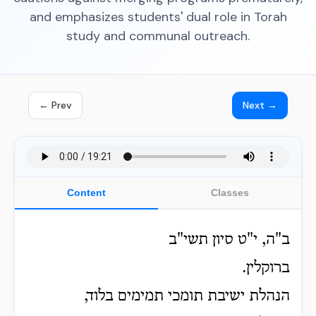
and emphasizes students' dual role in Torah
study and communal outreach.
← Prev
Next →
Content
Classes
ב"ה, י"ט סיון תשי"ב
ברוקלין.
הנהלת ישיבת תומכי תמימים בלוד,