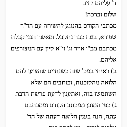
ד' עליהם יחיו.
שלום וברכה!
מכתבי הקודם בהנוגע להשיחה עם הד"ר
שפירא, בטח כבר נתקבל, ומאשר הנני קבלת
מכתבם מכ"ו אייר וג' וי"א סיון עם המצורפים
אליהם.
ב) ראיתי במכ' שזה כשנתיים שהציעו להם
הלואה מהסוכנות, וכותבים הם שלא
השתמשו בזה, ואתענין לדעת פרשת הדבר.
ג) כפי המובן ממכתב הקודם וממכתבם
עתה, הנה בענין הלואה דעתה של הד'