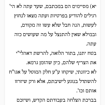
יא) מסיימים הם במכתבם, שעד עתה לא הי'
רגילים להודיע בפרטיות ועתה מצאו לנחוץ
לעשות, הנה חבל שלא עשו זה מקודם,
ובמילא שאין להתנצל על מה שעושים כזה
עתה.
בטח יתנו, בתור הלואה, להרשת דאהלי"י
את הצריף שלהם, כיון שהזמן גרמא.
לא כיוונתי, שיקחו ע"ע חלק המוטל על אגו"ח
להשתדל בנוגע לישיבתם, אלא ורק שיזרזו
אותם וכו'.
בברכת הצלחה בעבודתם הקדש, ושיזכם