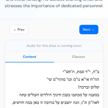
stresses the importance of dedicated personnel.
← Prev
Next →
Audio for this shiur is coming soon
Content
Classes
ב"ה, י"ד טבת, ה'תש"י
הוו"ח אי"א נו"מ וכו' מהור"מ שי'
שלום וברכה!
במענה על מכתבו בענין חינוך הילדים העולים עתה
לאה"ק ת"ו, הנה יושבים על מדוכה זו כאן כמה חדשים,