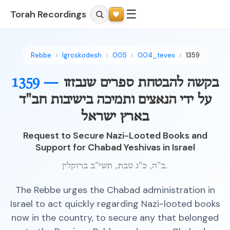
☰
Torah Recordings
Rebbe
Igroskodesh
005
004_teves
1359
בקשה להבטחת ספרים שנבזזו
1359 —
על ידי הנאצים ותמיכה בישיבות חב"ד
בארץ ישראל
Request to Secure Nazi-Looted Books and
Support for Chabad Yeshivas in Israel
ב"ה, כ"ג טבת, תשי"ב ברוקלין.
The Rebbe urges the Chabad administration in
Israel to act quickly regarding Nazi-looted books
now in the country, to secure any that belonged