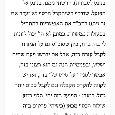
בנוגע לעבודה). דרשתי ממנו, בנוגע אל
הפועל, שתיכף כשיתקבל הכסף לא יעכב את
זה ויתנו לחב"ד את האפשריות להתחיל
בפעולות ממשיות. כמובן לא הי' יכול לענות
לי בהן ברור, כיון שסוכ"ס גם על המזרחי
לקבל עזרה בזה, אבל אם ידרשו פעם שתים
ושלש, ובפנימיות הנה גם הוא רצונו בזה,
אפשר לסמוך על סיוע שלו בזה, ואז יש
לקוות להקדם הקבלה וגם לקבל סכום יותר
גדול. כמובן - הפועל בזה יהי' תלוי בזמן
שילוח הכסף מכאן (כשיהי' פרטים בזה