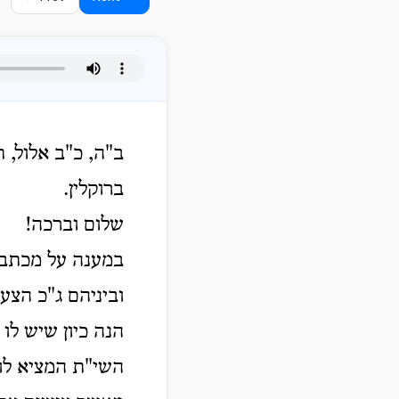
ב"ה, כ"ב אלול, 
ברוקלין.
שלום וברכה!
במענה על מכתבו 
וביניהם ג"כ הצע
הנה כיון שיש לו
השי"ת המציא לו 