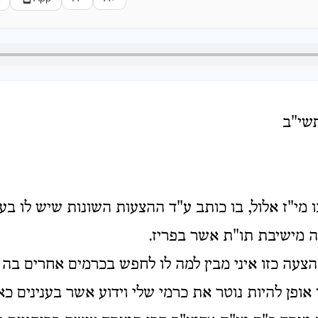
תשי"ב
מי"ז אלול, בו כותב ע"ד ההצעות השונות שיש לו בע
ה מישיבת תו"ת אשר בפריז.
 הצעה כזו איני מבין למה לו לחפש בכרמים אחרים ב
אופן להיות נוטר את כרמי שלי וידוע אשר בענינים כאל