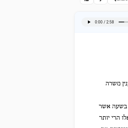
נין משרה
ה בשעה אשר
ו הרי יותר