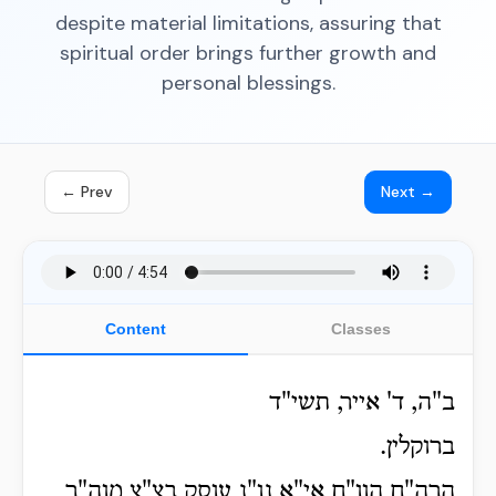
despite material limitations, assuring that
spiritual order brings further growth and
personal blessings.
← Prev
Next →
Content
Classes
ב"ה, ד' אייר, תשי"ד
ברוקלין.
הרה"ח הוו"ח אי"א נו"נ עוסק בצ"צ מוה"ר