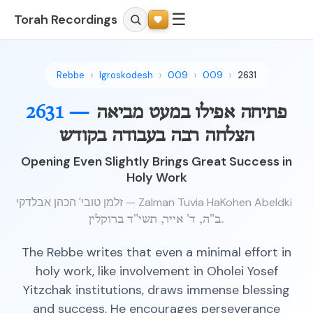
☰
Torah Recordings
Rebbe
Igroskodesh
009
009
2631
פתיחה אפילו במעט מביאה
2631 —
הצלחה רבה בעבודה בקודש
Opening Even Slightly Brings Great Success in
Holy Work
זלמן טובי' הכהן אבלדקי — Zalman Tuvia HaKohen Abeldki
ב"ה, ד' אייר, תשי"ד ברוקלין.
The Rebbe writes that even a minimal effort in
holy work, like involvement in Oholei Yosef
Yitzchak institutions, draws immense blessing
and success. He encourages perseverance